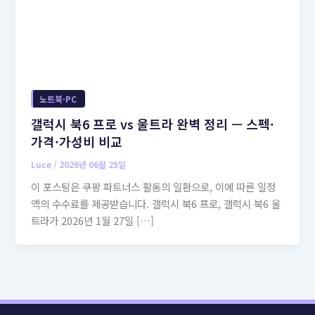
노트북·PC
갤럭시 북6 프로 vs 울트라 완벽 정리 — 스펙·
가격·가성비 비교
Luce
/
2026년 06월 25일
이 포스팅은 쿠팡 파트너스 활동의 일환으로, 이에 따른 일정
액의 수수료를 제공받습니다. 갤럭시 북6 프로, 갤럭시 북6 울
트라가 2026년 1월 27일 […]