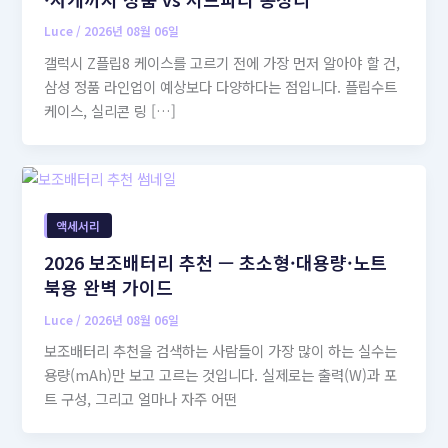
Luce
/
2026년 08월 06일
갤럭시 Z플립8 케이스를 고르기 전에 가장 먼저 알아야 할 건,
삼성 정품 라인업이 예상보다 다양하다는 점입니다. 플립수트
케이스, 실리콘 링 […]
액세서리
2026 보조배터리 추천 — 초소형·대용량·노트
북용 완벽 가이드
Luce
/
2026년 08월 06일
보조배터리 추천을 검색하는 사람들이 가장 많이 하는 실수는
용량(mAh)만 보고 고르는 것입니다. 실제로는 출력(W)과 포
트 구성, 그리고 얼마나 자주 어떤