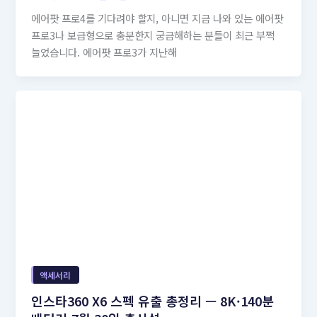
에어팟 프로4를 기다려야 할지, 아니면 지금 나와 있는 에어팟
프로3나 보급형으로 충분한지 궁금해하는 분들이 최근 부쩍
늘었습니다. 에어팟 프로3가 지난해
액세서리
인스타360 X6 스펙 유출 총정리 — 8K·140분