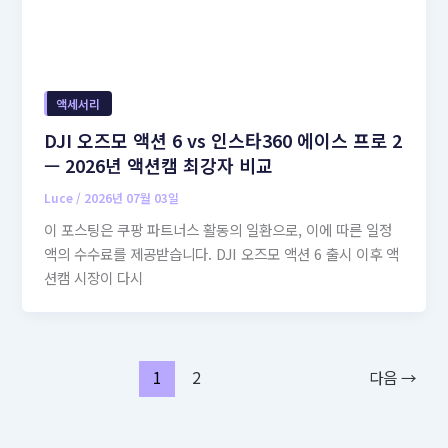
액세서리
DJI 오즈모 액션 6 vs 인스타360 에이스 프로 2
— 2026년 액션캠 최강자 비교
Luce
/
2026년 07월 03일
이 포스팅은 쿠팡 파트너스 활동의 일환으로, 이에 따른 일정
액의 수수료를 제공받습니다. DJI 오즈모 액션 6 출시 이후 액
션캠 시장이 다시
1
2
다음
→