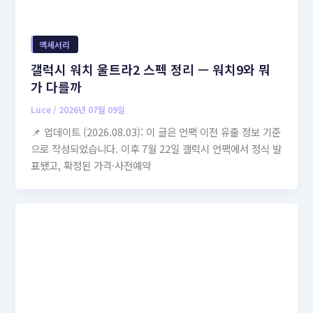
액세서리
갤럭시 워치 울트라2 스펙 정리 — 워치9와 뭐
가 다를까
Luce
/
2026년 07월 09일
📌 업데이트 (2026.08.03): 이 글은 언팩 이전 유출 정보 기준
으로 작성되었습니다. 이후 7월 22일 갤럭시 언팩에서 정식 발
표됐고, 확정된 가격·사전예약