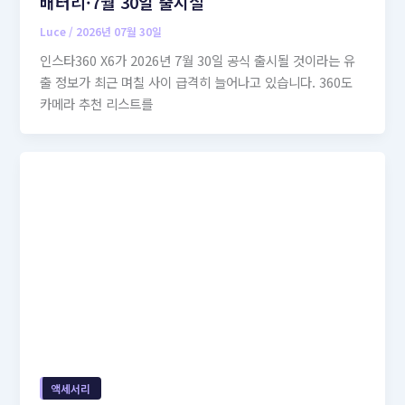
배터리·7월 30일 출시설
Luce
/
2026년 07월 30일
인스타360 X6가 2026년 7월 30일 공식 출시될 것이라는 유
출 정보가 최근 며칠 사이 급격히 늘어나고 있습니다. 360도
카메라 추천 리스트를
액세서리