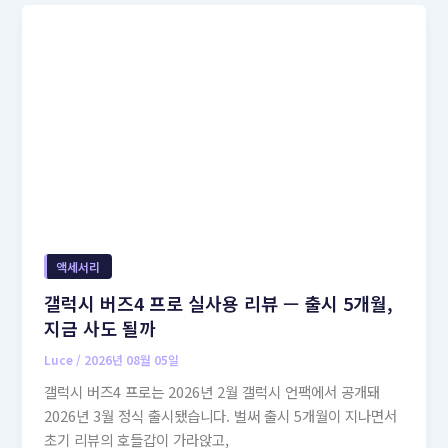
액세서리
갤럭시 버즈4 프로 실사용 리뷰 — 출시 5개월,
지금 사도 될까
Luce
/
2026년 08월 05일
갤럭시 버즈4 프로는 2026년 2월 갤럭시 언팩에서 공개돼
2026년 3월 정식 출시됐습니다. 벌써 출시 5개월이 지나면서
초기 리뷰의 호들갑이 가라앉고,