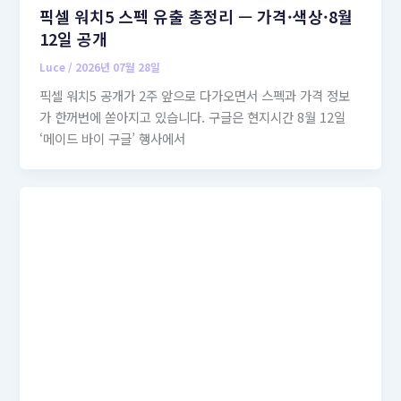
픽셀 워치5 스펙 유출 총정리 — 가격·색상·8월
12일 공개
Luce
/
2026년 07월 28일
픽셀 워치5 공개가 2주 앞으로 다가오면서 스펙과 가격 정보
가 한꺼번에 쏟아지고 있습니다. 구글은 현지시간 8월 12일
‘메이드 바이 구글’ 행사에서