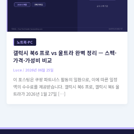
노트북·PC
갤럭시 북6 프로 vs 울트라 완벽 정리 — 스펙·
가격·가성비 비교
Luce
/
2026년 06월 25일
이 포스팅은 쿠팡 파트너스 활동의 일환으로, 이에 따른 일정
액의 수수료를 제공받습니다. 갤럭시 북6 프로, 갤럭시 북6 울
트라가 2026년 1월 27일 […]