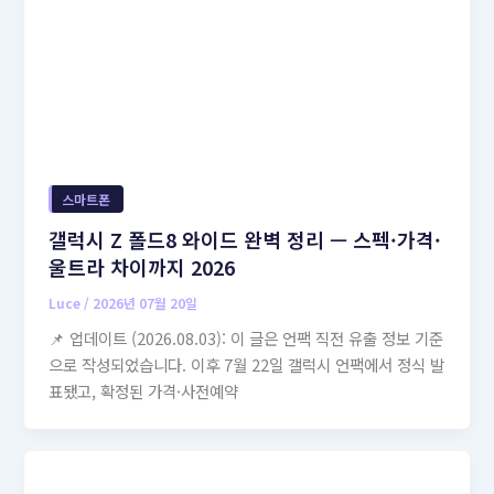
스마트폰
갤럭시 Z 폴드8 와이드 완벽 정리 — 스펙·가격·
울트라 차이까지 2026
Luce
/
2026년 07월 20일
📌 업데이트 (2026.08.03): 이 글은 언팩 직전 유출 정보 기준
으로 작성되었습니다. 이후 7월 22일 갤럭시 언팩에서 정식 발
표됐고, 확정된 가격·사전예약