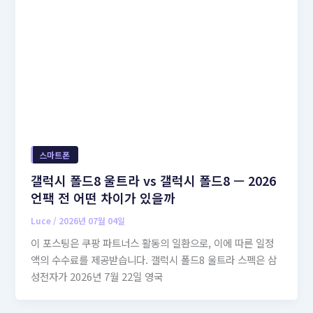
스마트폰
갤럭시 폴드8 울트라 vs 갤럭시 폴드8 — 2026
언팩 전 어떤 차이가 있을까
Luce
/
2026년 07월 04일
이 포스팅은 쿠팡 파트너스 활동의 일환으로, 이에 따른 일정
액의 수수료를 제공받습니다. 갤럭시 폴드8 울트라 스펙은 삼
성전자가 2026년 7월 22일 영국