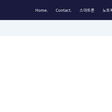
Home.
Contact.
스마트폰
노트북