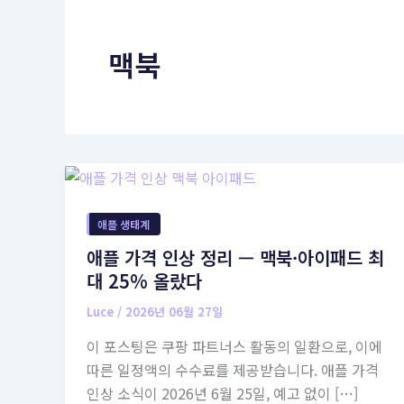
맥북
애플 생태계
애플 가격 인상 정리 — 맥북·아이패드 최
대 25% 올랐다
Luce
/
2026년 06월 27일
이 포스팅은 쿠팡 파트너스 활동의 일환으로, 이에
따른 일정액의 수수료를 제공받습니다. 애플 가격
인상 소식이 2026년 6월 25일, 예고 없이 […]