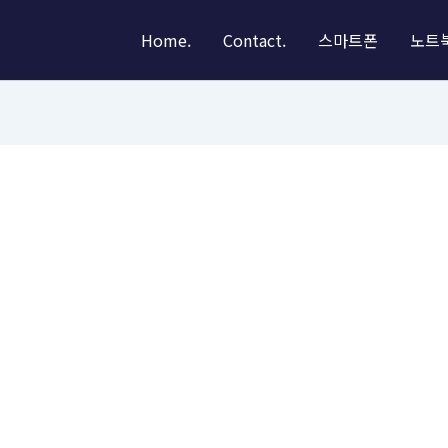
Home.
Contact.
스마트폰
노트북