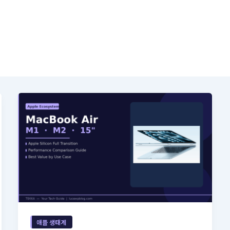
애플 생태계