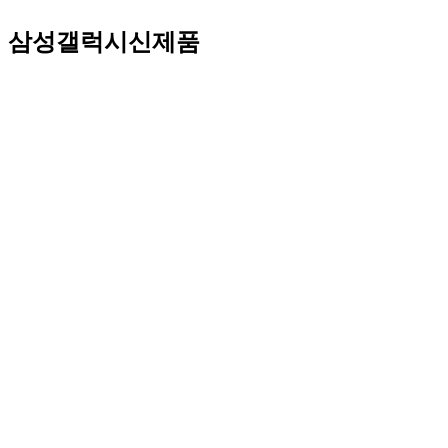
삼성갤럭시신제품