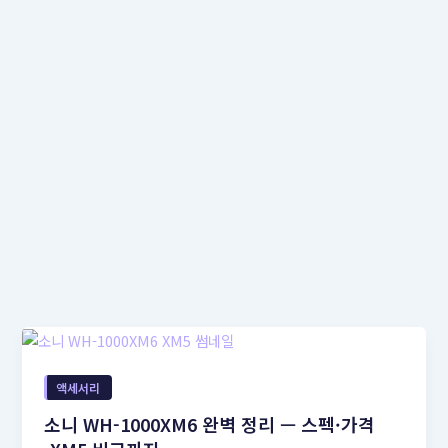
액세서리
소니 WH-1000XM6 완벽 정리 — 스펙·가격