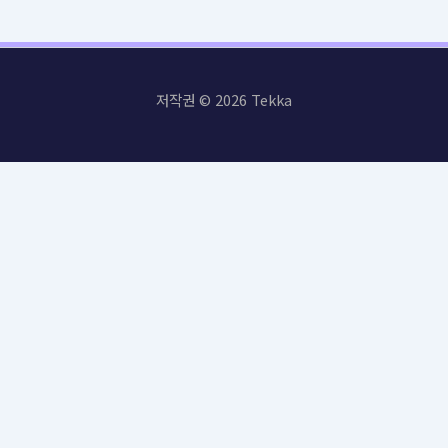
저작권 © 2026 Tekka