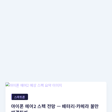
스마트폰
아이폰 에어2 스펙 전망 — 배터리·카메라 불만