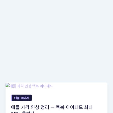
애플 생태계
애플 가격 인상 정리 — 맥북·아이패드 최대