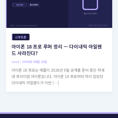
스마트폰
아이폰 18 프로 루머 정리 — 다이내믹 아일랜
드 사라진다?
Luce
/
2026년 06월 20일
아이폰 18 프로는 애플이 2026년 9월 공개를 준비 중인 차세
대 프리미엄 아이폰입니다. 아이폰 14 프로부터 자리 잡았던
다이내믹 아일랜드가 이번 […]