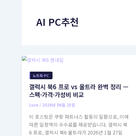
AI PC추천
노트북·PC
갤럭시 북6 프로 vs 울트라 완벽 정리 —
스펙·가격·가성비 비교
Luce
/
2026년 06월 25일
이 포스팅은 쿠팡 파트너스 활동의 일환으로, 이에
따른 일정액의 수수료를 제공받습니다. 갤럭시 북
6 프로, 갤럭시 북6 울트라가 2026년 1월 27일