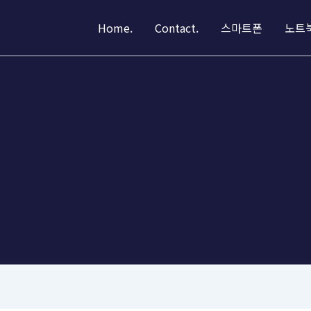
Home.
Contact.
스마트폰
노트북